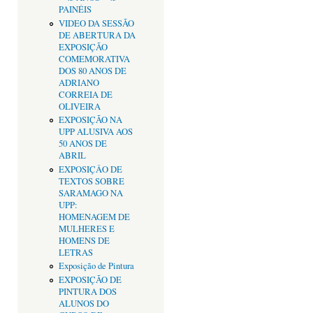
PAINÉIS
VIDEO DA SESSÃO
DE ABERTURA DA
EXPOSIÇÃO
COMEMORATIVA
DOS 80 ANOS DE
ADRIANO
CORREIA DE
OLIVEIRA
EXPOSIÇÃO NA
UPP ALUSIVA AOS
50 ANOS DE
ABRIL
EXPOSIÇÂO DE
TEXTOS SOBRE
SARAMAGO NA
UPP:
HOMENAGEM DE
MULHERES E
HOMENS DE
LETRAS
Exposição de Pintura
EXPOSIÇÃO DE
PINTURA DOS
ALUNOS DO