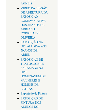
PAINÉIS
VIDEO DA SESSÃO
DE ABERTURA DA
EXPOSIÇÃO
COMEMORATIVA
DOS 80 ANOS DE
ADRIANO
CORREIA DE
OLIVEIRA
EXPOSIÇÃO NA
UPP ALUSIVA AOS
50 ANOS DE
ABRIL
EXPOSIÇÂO DE
TEXTOS SOBRE
SARAMAGO NA
UPP:
HOMENAGEM DE
MULHERES E
HOMENS DE
LETRAS
Exposição de Pintura
EXPOSIÇÃO DE
PINTURA DOS
ALUNOS DO