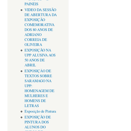
PAINÉIS
VIDEO DA SESSÃO
DE ABERTURA DA
EXPOSIÇÃO
COMEMORATIVA
DOS 80 ANOS DE
ADRIANO
CORREIA DE
OLIVEIRA
EXPOSIÇÃO NA
UPP ALUSIVA AOS
50 ANOS DE
ABRIL
EXPOSIÇÂO DE
TEXTOS SOBRE
SARAMAGO NA
UPP:
HOMENAGEM DE
MULHERES E
HOMENS DE
LETRAS
Exposição de Pintura
EXPOSIÇÃO DE
PINTURA DOS
ALUNOS DO