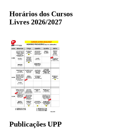
Horários dos Cursos
Livres 2026/2027
Publicações UPP