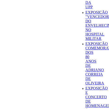
DA
UPP
EXPOSIÇÃO
"VENCEDOR
DO
ENVELHECI
NO
HOSPITAL
MILITAR
EXPOSIÇÃO
COMEMORA
DOS
80
ANOS
DE
ADRIANO
CORREIA
DE
OLIVEIRA
EXPOSIÇÃO
E
CONCERTO
DE
HOMENAGE