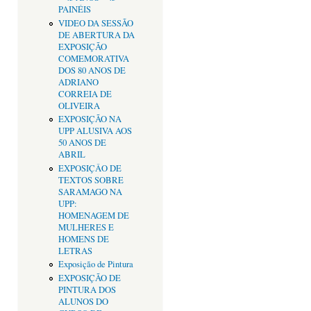
PAINÉIS
VIDEO DA SESSÃO
DE ABERTURA DA
EXPOSIÇÃO
COMEMORATIVA
DOS 80 ANOS DE
ADRIANO
CORREIA DE
OLIVEIRA
EXPOSIÇÃO NA
UPP ALUSIVA AOS
50 ANOS DE
ABRIL
EXPOSIÇÂO DE
TEXTOS SOBRE
SARAMAGO NA
UPP:
HOMENAGEM DE
MULHERES E
HOMENS DE
LETRAS
Exposição de Pintura
EXPOSIÇÃO DE
PINTURA DOS
ALUNOS DO