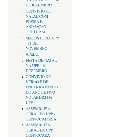
18 DEZEMBRO
CONVÍVIO DE
NATAL COM
POESIA E
ANIMAÇÃO
CULTURAL
MAGUSTO NA UPP
- 11 DE
NOVEMBRO
APELO:
FESTA DE NATAL
NA UPP- 16
DEZEMBRO
CONVÍVIO DE
VERÃO E DE
ENCERRAMENTO
DO ANO LETIVO
NO JARDIM DA
UPP
ASSEMBLEIA
GERAL DA UPP -
CONVOCATÓRIA
ASSEMBLEIA
GERAL DA UPP
CONVOCADA