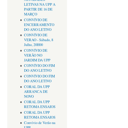
LETIVAS NA UPP A
PARTIR DE 16 DE
MARÇO
CONVÍVIO DE
ENCERRAMENTO
DO ANO LETIVO
CONVÍVIO DE
VERAO - Sábado, 8
Julho, 20H00
CONVÍVIO DE
VERÃO NO
JARDIM DA UPP
CONVÍVIO DO FIM
DO ANO LETIVO
CONVÍVIO DO FIM
DO ANO LETIVO
CORAL DA UPP
ARRANCA DE
NOVO
CORAL DA UPP
RETOMA ENSAIOS
CORAL DA UPP
RETOMA ENSAIOS
Convívio de Verão na
UPP