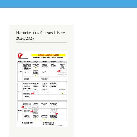
Horários dos Cursos Livres
2026/2027