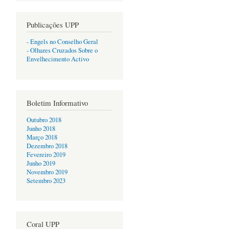
Publicações UPP
- Engels no Conselho Geral
- Olhares Cruzados Sobre o
Envelhecimento Activo
Boletim Informativo
Outubro 2018
Junho 2018
Março 2018
Dezembro 2018
Fevereiro 2019
Junho 2019
Novembro 2019
Setembro 2023
Coral UPP