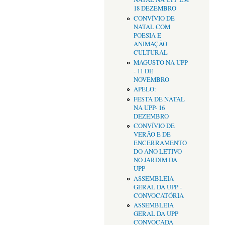
18 DEZEMBRO
CONVÍVIO DE
NATAL COM
POESIA E
ANIMAÇÃO
CULTURAL
MAGUSTO NA UPP
- 11 DE
NOVEMBRO
APELO:
FESTA DE NATAL
NA UPP- 16
DEZEMBRO
CONVÍVIO DE
VERÃO E DE
ENCERRAMENTO
DO ANO LETIVO
NO JARDIM DA
UPP
ASSEMBLEIA
GERAL DA UPP -
CONVOCATÓRIA
ASSEMBLEIA
GERAL DA UPP
CONVOCADA