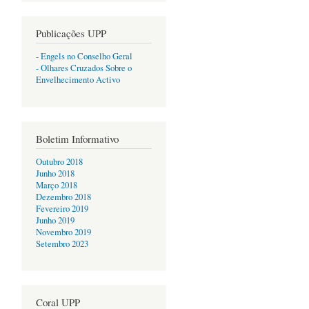
Publicações UPP
- Engels no Conselho Geral
- Olhares Cruzados Sobre o
Envelhecimento Activo
Boletim Informativo
Outubro 2018
Junho 2018
Março 2018
Dezembro 2018
Fevereiro 2019
Junho 2019
Novembro 2019
Setembro 2023
Coral UPP