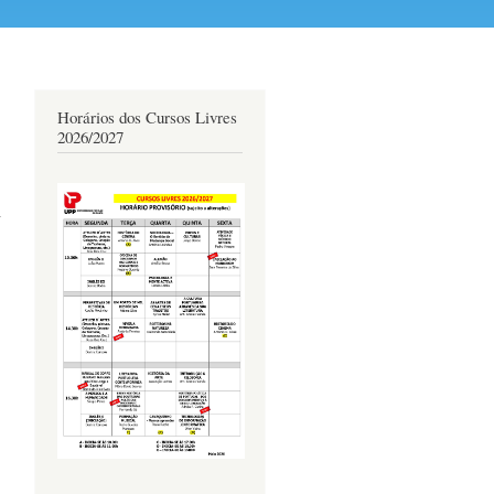
Horários dos Cursos Livres
2026/2027