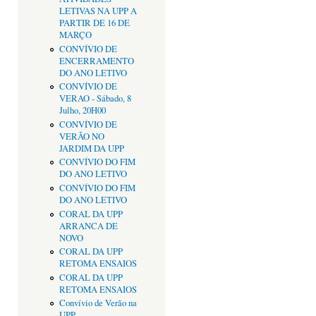
LETIVAS NA UPP A
PARTIR DE 16 DE
MARÇO
CONVÍVIO DE
ENCERRAMENTO
DO ANO LETIVO
CONVÍVIO DE
VERAO - Sábado, 8
Julho, 20H00
CONVÍVIO DE
VERÃO NO
JARDIM DA UPP
CONVÍVIO DO FIM
DO ANO LETIVO
CONVÍVIO DO FIM
DO ANO LETIVO
CORAL DA UPP
ARRANCA DE
NOVO
CORAL DA UPP
RETOMA ENSAIOS
CORAL DA UPP
RETOMA ENSAIOS
Convívio de Verão na
UPP