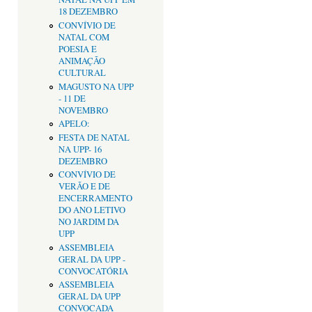
18 DEZEMBRO
CONVÍVIO DE
NATAL COM
POESIA E
ANIMAÇÃO
CULTURAL
MAGUSTO NA UPP
- 11 DE
NOVEMBRO
APELO:
FESTA DE NATAL
NA UPP- 16
DEZEMBRO
CONVÍVIO DE
VERÃO E DE
ENCERRAMENTO
DO ANO LETIVO
NO JARDIM DA
UPP
ASSEMBLEIA
GERAL DA UPP -
CONVOCATÓRIA
ASSEMBLEIA
GERAL DA UPP
CONVOCADA