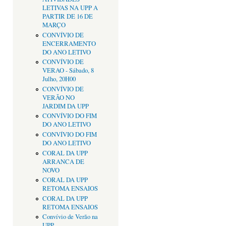
LETIVAS NA UPP A
PARTIR DE 16 DE
MARÇO
CONVÍVIO DE
ENCERRAMENTO
DO ANO LETIVO
CONVÍVIO DE
VERAO - Sábado, 8
Julho, 20H00
CONVÍVIO DE
VERÃO NO
JARDIM DA UPP
CONVÍVIO DO FIM
DO ANO LETIVO
CONVÍVIO DO FIM
DO ANO LETIVO
CORAL DA UPP
ARRANCA DE
NOVO
CORAL DA UPP
RETOMA ENSAIOS
CORAL DA UPP
RETOMA ENSAIOS
Convívio de Verão na
UPP