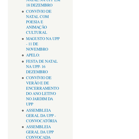
18 DEZEMBRO
CONVÍVIO DE
NATAL COM
POESIA E
ANIMAÇÃO
CULTURAL
MAGUSTO NA UPP
- 11 DE
NOVEMBRO
APELO:
FESTA DE NATAL
NA UPP- 16
DEZEMBRO
CONVÍVIO DE
VERÃO E DE
ENCERRAMENTO
DO ANO LETIVO
NO JARDIM DA
UPP
ASSEMBLEIA
GERAL DA UPP -
CONVOCATÓRIA
ASSEMBLEIA
GERAL DA UPP
CONVOCADA