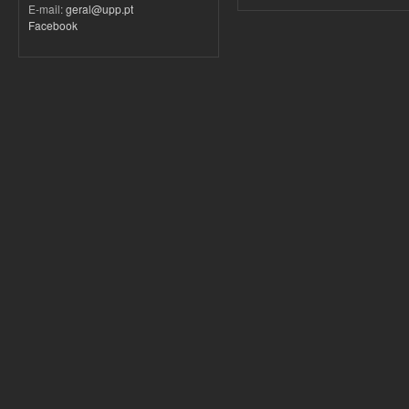
E-mail:
geral@upp.pt
Facebook