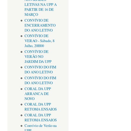
LETIVAS NA UPP A
PARTIR DE 16 DE
MARÇO
CONVÍVIO DE
ENCERRAMENTO
DO ANO LETIVO
CONVÍVIO DE
VERAO - Sábado, 8
Julho, 20H00
CONVÍVIO DE
VERÃO NO
JARDIM DA UPP
CONVÍVIO DO FIM
DO ANO LETIVO
CONVÍVIO DO FIM
DO ANO LETIVO
CORAL DA UPP
ARRANCA DE
NOVO
CORAL DA UPP
RETOMA ENSAIOS
CORAL DA UPP
RETOMA ENSAIOS
Convívio de Verão na
UPP