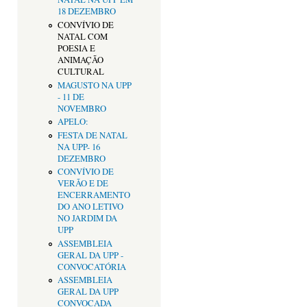
18 DEZEMBRO
CONVÍVIO DE
NATAL COM
POESIA E
ANIMAÇÃO
CULTURAL
MAGUSTO NA UPP
- 11 DE
NOVEMBRO
APELO:
FESTA DE NATAL
NA UPP- 16
DEZEMBRO
CONVÍVIO DE
VERÃO E DE
ENCERRAMENTO
DO ANO LETIVO
NO JARDIM DA
UPP
ASSEMBLEIA
GERAL DA UPP -
CONVOCATÓRIA
ASSEMBLEIA
GERAL DA UPP
CONVOCADA