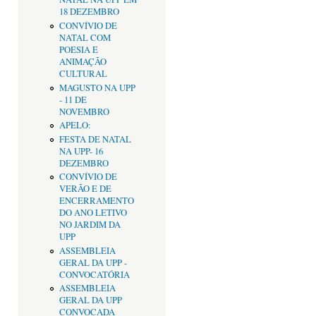
18 DEZEMBRO
CONVÍVIO DE
NATAL COM
POESIA E
ANIMAÇÃO
CULTURAL
MAGUSTO NA UPP
- 11 DE
NOVEMBRO
APELO:
FESTA DE NATAL
NA UPP- 16
DEZEMBRO
CONVÍVIO DE
VERÃO E DE
ENCERRAMENTO
DO ANO LETIVO
NO JARDIM DA
UPP
ASSEMBLEIA
GERAL DA UPP -
CONVOCATÓRIA
ASSEMBLEIA
GERAL DA UPP
CONVOCADA