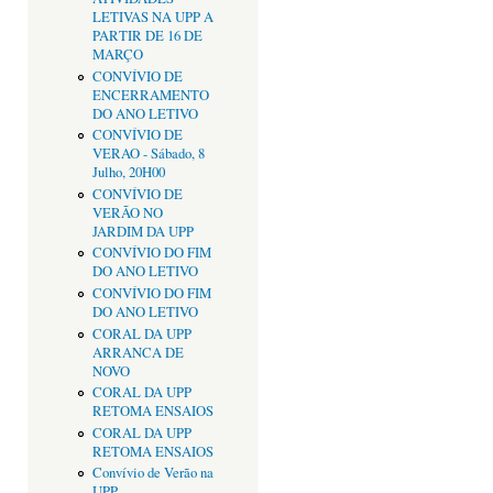
LETIVAS NA UPP A
PARTIR DE 16 DE
MARÇO
CONVÍVIO DE
ENCERRAMENTO
DO ANO LETIVO
CONVÍVIO DE
VERAO - Sábado, 8
Julho, 20H00
CONVÍVIO DE
VERÃO NO
JARDIM DA UPP
CONVÍVIO DO FIM
DO ANO LETIVO
CONVÍVIO DO FIM
DO ANO LETIVO
CORAL DA UPP
ARRANCA DE
NOVO
CORAL DA UPP
RETOMA ENSAIOS
CORAL DA UPP
RETOMA ENSAIOS
Convívio de Verão na
UPP