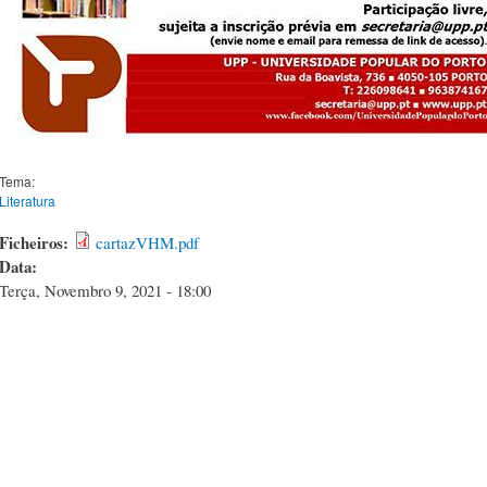
Tema:
Literatura
Ficheiros:
cartazVHM.pdf
Data:
Terça, Novembro 9, 2021 - 18:00