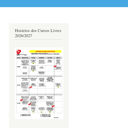
Horários dos Cursos Livres
2026/2027
á