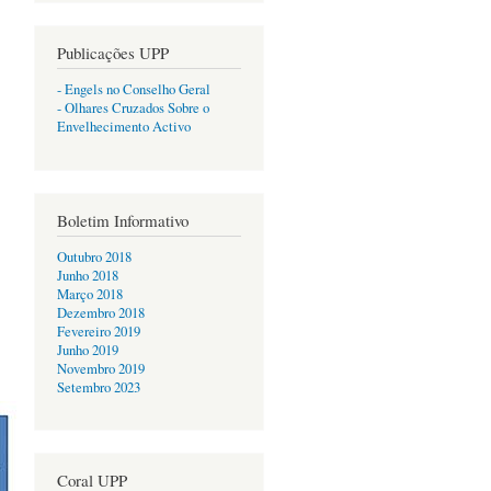
Publicações UPP
- Engels no Conselho Geral
- Olhares Cruzados Sobre o
Envelhecimento Activo
Boletim Informativo
Outubro 2018
Junho 2018
Março 2018
Dezembro 2018
Fevereiro 2019
Junho 2019
Novembro 2019
Setembro 2023
Coral UPP