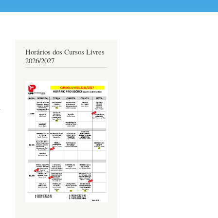
Horários dos Cursos Livres
2026/2027