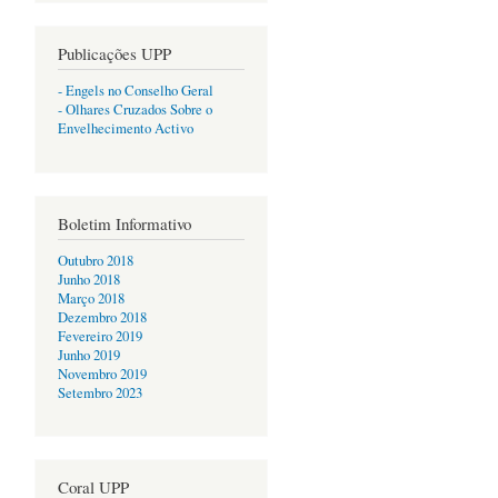
Publicações UPP
- Engels no Conselho Geral
- Olhares Cruzados Sobre o
Envelhecimento Activo
Boletim Informativo
Outubro 2018
Junho 2018
Março 2018
Dezembro 2018
Fevereiro 2019
Junho 2019
Novembro 2019
Setembro 2023
Coral UPP