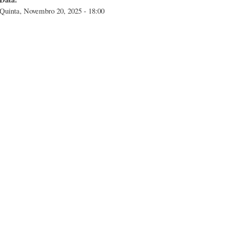
Quinta, Novembro 20, 2025 - 18:00