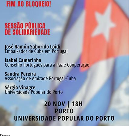
Data: