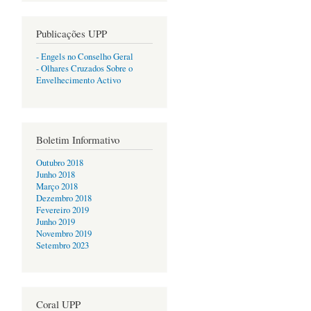
Publicações UPP
- Engels no Conselho Geral
- Olhares Cruzados Sobre o
Envelhecimento Activo
Boletim Informativo
Outubro 2018
Junho 2018
Março 2018
Dezembro 2018
Fevereiro 2019
Junho 2019
Novembro 2019
Setembro 2023
Coral UPP