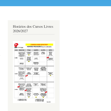
Horários dos Cursos Livres
2026/2027