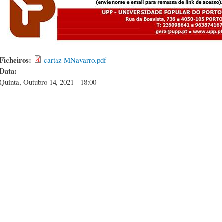
Ficheiros:
cartaz MNavarro.pdf
Data:
Quinta, Outubro 14, 2021 - 18:00