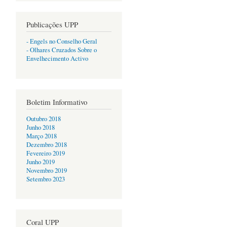
Publicações UPP
- Engels no Conselho Geral
- Olhares Cruzados Sobre o
Envelhecimento Activo
Boletim Informativo
Outubro 2018
Junho 2018
Março 2018
Dezembro 2018
Fevereiro 2019
Junho 2019
Novembro 2019
Setembro 2023
Coral UPP