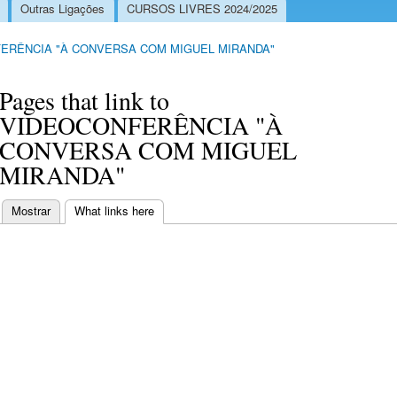
Outras Ligações
CURSOS LIVRES 2024/2025
ERÊNCIA "À CONVERSA COM MIGUEL MIRANDA"
Pages that link to
VIDEOCONFERÊNCIA "À
CONVERSA COM MIGUEL
MIRANDA"
Mostrar
What links here
(separador ativo)
Separadores primários