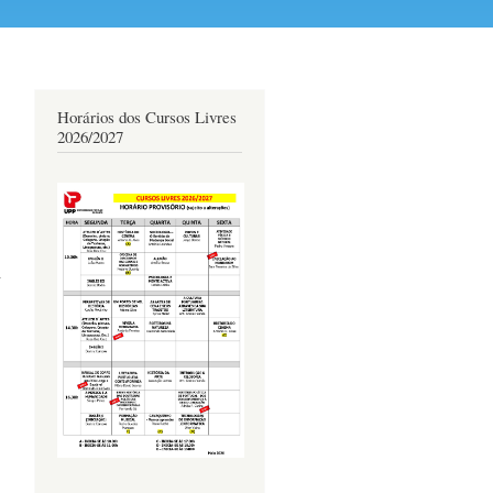
Horários dos Cursos Livres
2026/2027