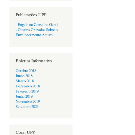
Publicações UPP
- Engels no Conselho Geral
- Olhares Cruzados Sobre o
Envelhecimento Activo
Boletim Informativo
Outubro 2018
Junho 2018
Março 2018
Dezembro 2018
Fevereiro 2019
Junho 2019
Novembro 2019
Setembro 2023
Coral UPP