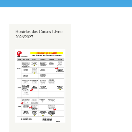
Horários dos Cursos Livres
2026/2027