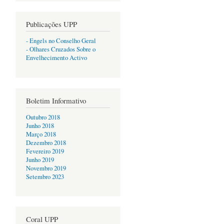
Publicações UPP
- Engels no Conselho Geral
- Olhares Cruzados Sobre o
Envelhecimento Activo
Boletim Informativo
Outubro 2018
Junho 2018
Março 2018
Dezembro 2018
Fevereiro 2019
Junho 2019
Novembro 2019
Setembro 2023
Coral UPP