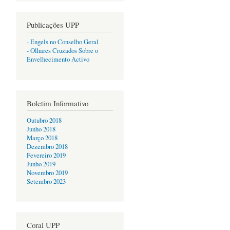
Publicações UPP
- Engels no Conselho Geral
- Olhares Cruzados Sobre o
Envelhecimento Activo
Boletim Informativo
Outubro 2018
Junho 2018
Março 2018
Dezembro 2018
Fevereiro 2019
Junho 2019
Novembro 2019
Setembro 2023
Coral UPP