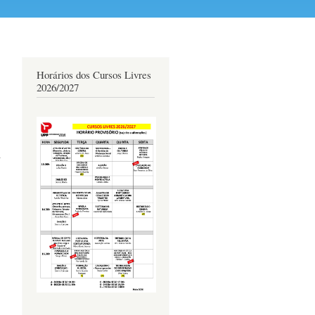
Horários dos Cursos Livres
2026/2027